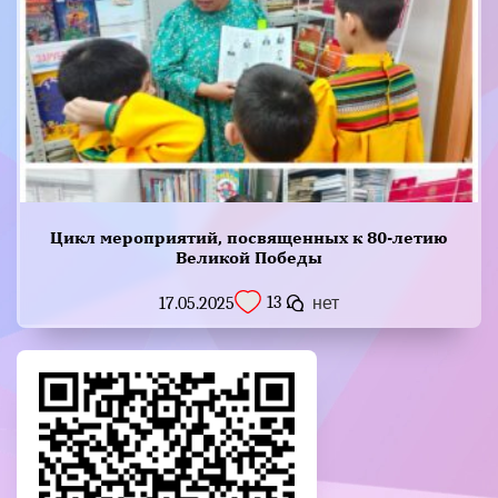
Цикл мероприятий, посвященных к 80-летию
Великой Победы
13
17.05.2025
нет