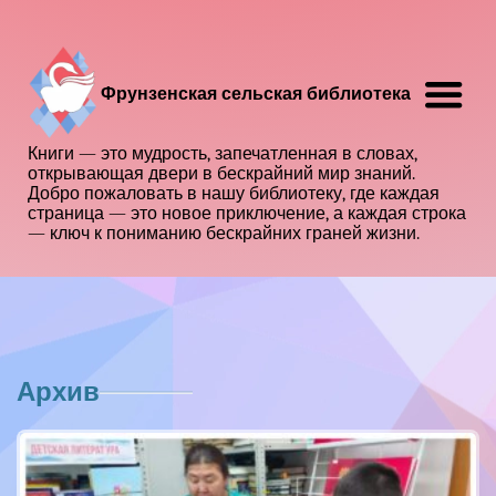
Фрунзенская сельская библиотека
Книги — это мудрость, запечатленная в словах,
открывающая двери в бескрайний мир знаний.
Добро пожаловать в нашу библиотеку, где каждая
страница — это новое приключение, а каждая строка
— ключ к пониманию бескрайних граней жизни.
Архив